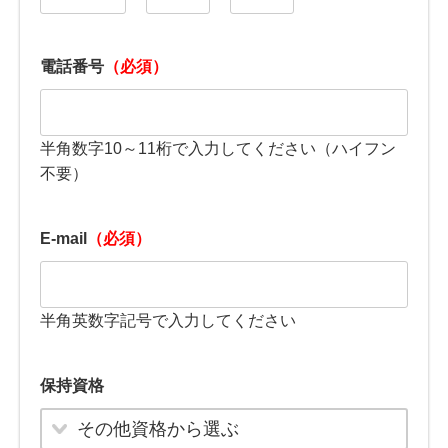
電話番号
（必須）
半角数字10～11桁で入力してください（ハイフン
不要）
E-mail
（必須）
半角英数字記号で入力してください
保持資格
その他資格から選ぶ