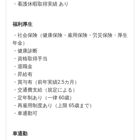
・看護休暇取得実績 あり
福利厚生
・社会保険（健康保険・雇用保険・労災保険・厚生
年金）
・健康診断
・資格取得手当
・退職金
・昇給有
・賞与有（前年実績2.5カ月）
・交通費支給（規定による）
・定年制あり（一律 60歳）
・再雇用制度あり（上限 65歳まで）
・車通勤可
車通勤