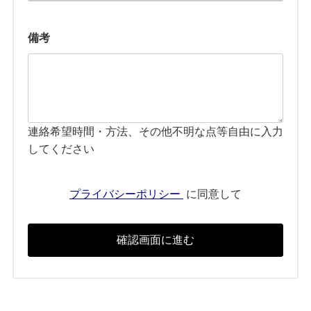
備考
連絡希望時間・方法、その他不明な点等自由に入力
してください
プライバシーポリシー
に同意して