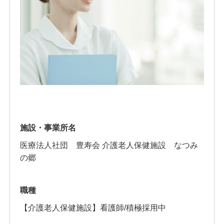
施設・事業所名
医療法人社団 豊寿会 介護老人保健施設 なつみ
の郷
職種
【介護老人保健施設】看護師/積極採用中