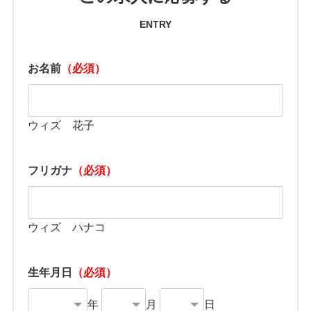
ENTRY
お名前
（必須）
ウィズ 花子
フリガナ
（必須）
ウィズ ハナコ
生年月日
（必須）
年
月
日