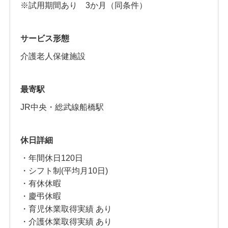
※試用期間あり 3か月（同条件）
サービス形態
介護老人保健施設
最寄駅
JR中央・総武線船橋駅
休日詳細
・年間休日120日
・シフト制(平均月10日)
・有休休暇
・慶弔休暇
・育児休業取得実績 あり
・介護休業取得実績 あり