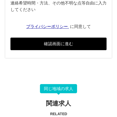
連絡希望時間・方法、その他不明な点等自由に入力
してください
プライバシーポリシー
に同意して
同じ地域の求人
関連求人
RELATED