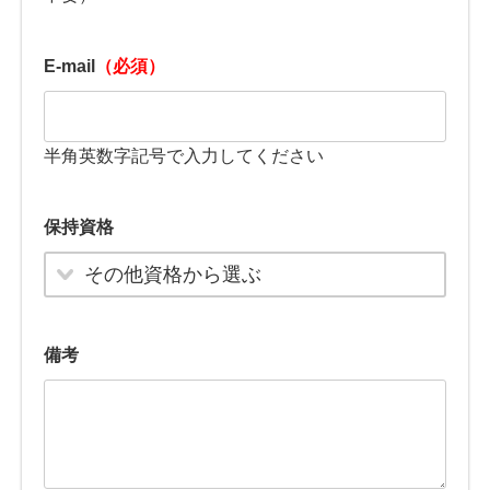
E-mail
（必須）
半角英数字記号で入力してください
保持資格
その他資格から選ぶ
備考