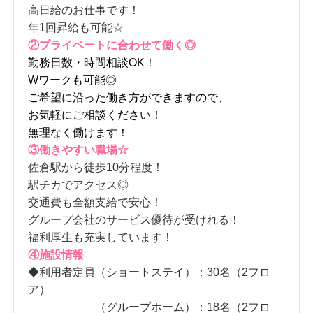
高日給のお仕事です！
年1回昇給も可能☆
②プライベートに合わせて働く◎
勤務日数・時間相談OK！
Wワークも可能◎
ご希望に沿った働き方ができますので、
お気軽にご相談ください！
無理なく働けます！
③働きやすい職場☆
佐倉駅から徒歩10分程度！
駅チカでアクセス◎
交通費も全額支給で安心！
グループ会社のサービス優待が受けれる！
福利厚生も充実しています！
④施設情報
◆利用者定員（ショートステイ）：30名（2フロ
ア）
（グループホーム）：18名（2フロ