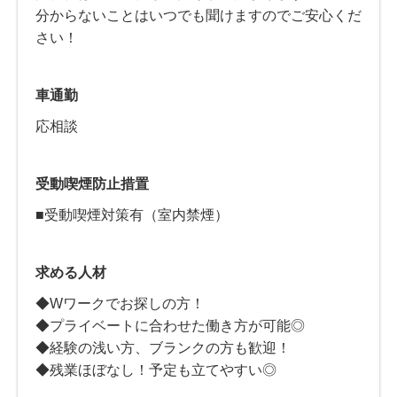
分からないことはいつでも聞けますのでご安心くだ
さい！
車通勤
応相談
受動喫煙防止措置
■受動喫煙対策有（室内禁煙）
求める人材
◆Wワークでお探しの方！
◆プライベートに合わせた働き方が可能◎
◆経験の浅い方、ブランクの方も歓迎！
◆残業ほぼなし！予定も立てやすい◎