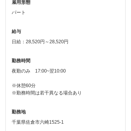
雇用形態
パート
給与
日給：28,520円～28,520円
勤務時間
夜勤のみ 17:00~翌10:00
※休憩60分
※勤務時間は若干異なる場合あり
勤務地
千葉県佐倉市六崎1525-1