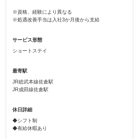
※資格、経験により異なる
※処遇改善手当は入社3か月後から支給
サービス形態
ショートステイ
最寄駅
JR総武本線佐倉駅
JR成田線佐倉駅
休日詳細
◆シフト制
◆有給休暇あり