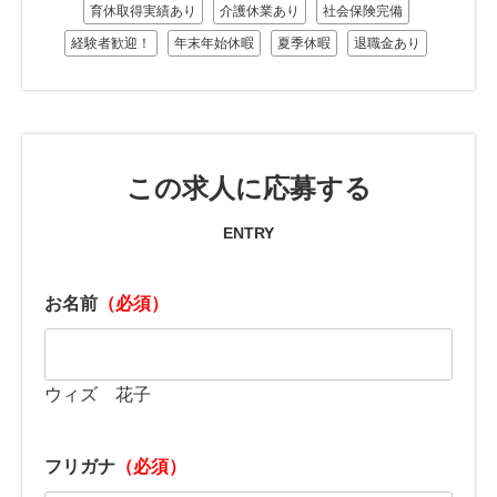
育休取得実績あり
介護休業あり
社会保険完備
経験者歓迎！
年末年始休暇
夏季休暇
退職金あり
この求人に応募する
ENTRY
お名前
（必須）
ウィズ 花子
フリガナ
（必須）