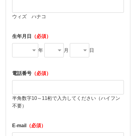
ウィズ ハナコ
生年月日
（必須）
年
月
日
電話番号
（必須）
半角数字10～11桁で入力してください（ハイフン
不要）
E-mail
（必須）