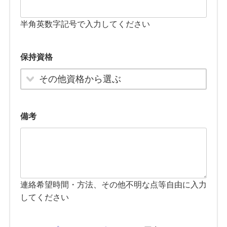
半角英数字記号で入力してください
保持資格
その他資格から選ぶ
備考
連絡希望時間・方法、その他不明な点等自由に入力
してください