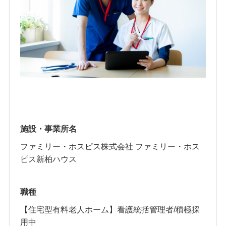
施設・事業所名
ファミリー・ホスピス株式会社 ファミリー・ホス
ピス新柏ハウス
職種
【住宅型有料老人ホーム】看護統括管理者/積極採
用中