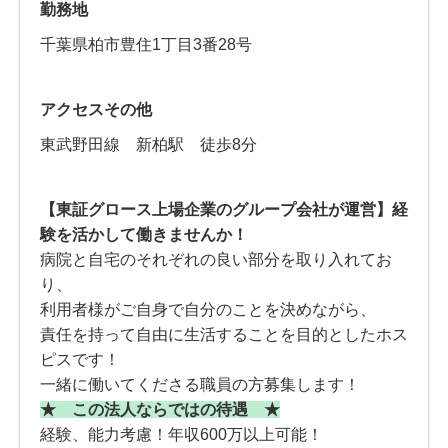
勤務地
千葉県柏市豊住1丁目3番28号
アクセスその他
東武野田線 新柏駅 徒歩8分
【東証グロース上場企業のグループ会社が運営】経
験を活かして働きませんか！
病院と自宅のそれぞれの良い部分を取り入れてお
り、
利用者様がご自身で自分のことを決めながら、
責任を持って自由に生活することを目的としたホス
ピスです！
一緒に働いてくださる職員の方募集します！
★ この法人ならではの待遇 ★
経験、能力考慮！年収600万以上可能！