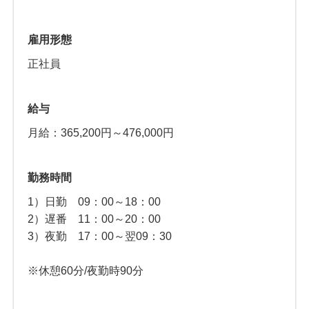
雇用形態
正社員
給与
月給：365,200円～476,000円
勤務時間
1）日勤 09：00～18：00
2）遅番 11：00～20：00
3）夜勤 17：00～翌09：30
※休憩60分/夜勤時90分