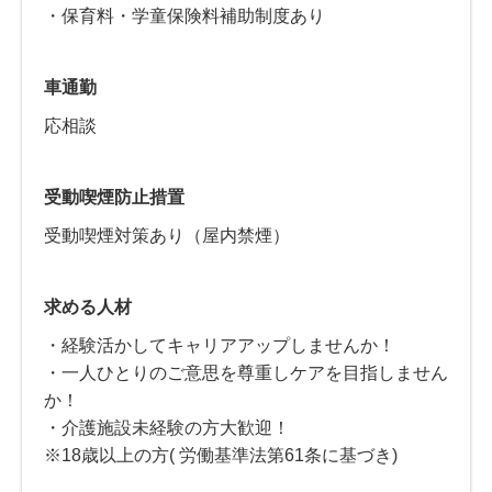
・保育料・学童保険料補助制度あり
車通勤
応相談
受動喫煙防止措置
受動喫煙対策あり（屋内禁煙）
求める人材
・経験活かしてキャリアアップしませんか！
・一人ひとりのご意思を尊重しケアを目指しません
か！
・介護施設未経験の方大歓迎！
※18歳以上の方( 労働基準法第61条に基づき)