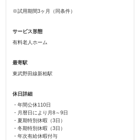
※試用期間3ヶ月（同条件）
サービス形態
有料老人ホーム
最寄駅
東武野田線新柏駅
休日詳細
・年間公休110日
・月暦日により月8～9日
・夏期特別休暇（3日）
・冬期特別休暇（3日）
・年次有給休暇付与