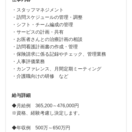
・スタッフマネジメント
・訪問スケジュールの管理・調整
・シフト・チーム編成の管理
・サービスの計画・共有
・お医者さんとの治療計画の相談
・訪問看護計画書の作成・管理
・保険請求に係る記録やチェック、管理業務
・人事評価業務
・カンファレンス、月間定期ミーティング
・介護職向けの研修 など
給与詳細
◆月給例 365,200～476,000円
※資格、経験考慮し決定します。
◆年収例 500万～650万円