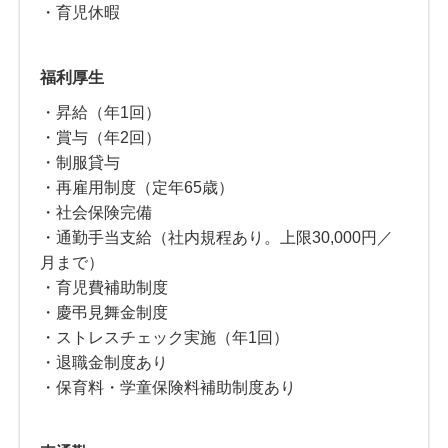
・育児休暇
福利厚生
・昇給（年1回）
・賞与（年2回）
・制服貸与
・再雇用制度（定年65歳）
・社会保険完備
・通勤手当支給（社内規程あり。上限30,000円／
月まで）
・育児費補助制度
・慶弔見舞金制度
・ストレスチェック実施（年1回）
・退職金制度あり
・保育料・学童保険料補助制度あり