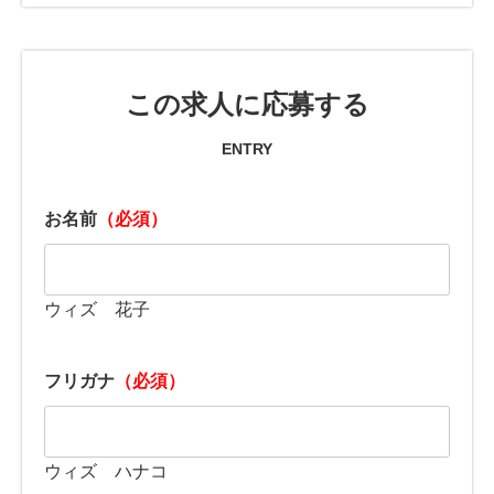
この求人に応募する
ENTRY
お名前
（必須）
ウィズ 花子
フリガナ
（必須）
ウィズ ハナコ