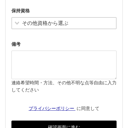
保持資格
その他資格から選ぶ
備考
連絡希望時間・方法、その他不明な点等自由に入力
してください
プライバシーポリシー
に同意して