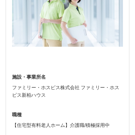
施設・事業所名
ファミリー・ホスピス株式会社 ファミリー・ホス
ピス新柏ハウス
職種
【住宅型有料老人ホーム】介護職/積極採用中