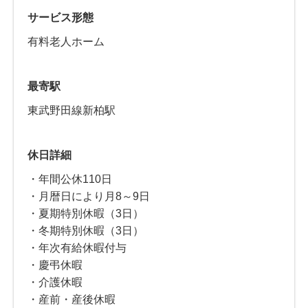
サービス形態
有料老人ホーム
最寄駅
東武野田線新柏駅
休日詳細
・年間公休110日
・月暦日により月8～9日
・夏期特別休暇（3日）
・冬期特別休暇（3日）
・年次有給休暇付与
・慶弔休暇
・介護休暇
・産前・産後休暇