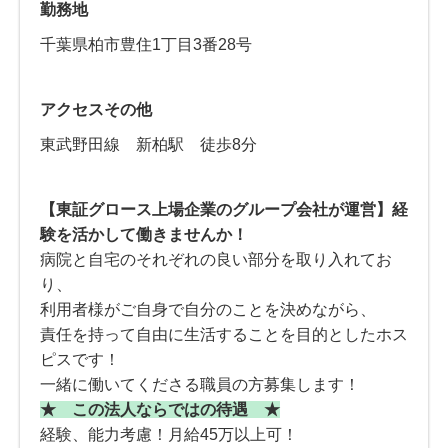
勤務地
千葉県柏市豊住1丁目3番28号
アクセスその他
東武野田線 新柏駅 徒歩8分
【東証グロース上場企業のグループ会社が運営】経
験を活かして働きませんか！
病院と自宅のそれぞれの良い部分を取り入れてお
り、
利用者様がご自身で自分のことを決めながら、
責任を持って自由に生活することを目的としたホス
ピスです！
一緒に働いてくださる職員の方募集します！
★ この法人ならではの待遇 ★
経験、能力考慮！月給45万以上可！