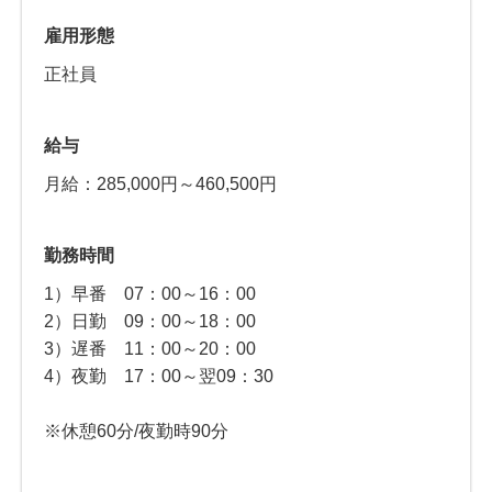
雇用形態
正社員
給与
月給：285,000円～460,500円
勤務時間
1）早番 07：00～16：00
2）日勤 09：00～18：00
3）遅番 11：00～20：00
4）夜勤 17：00～翌09：30
※休憩60分/夜勤時90分