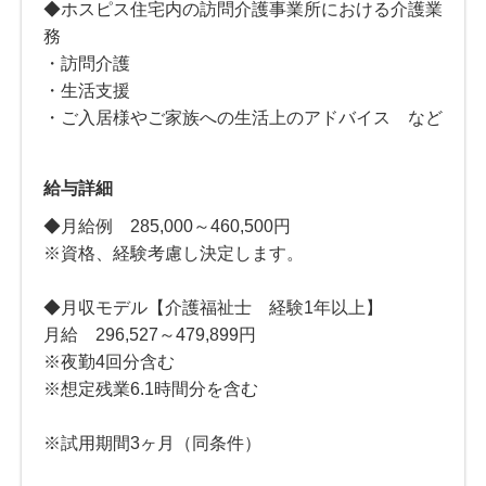
◆ホスピス住宅内の訪問介護事業所における介護業
務
・訪問介護
・生活支援
・ご入居様やご家族への生活上のアドバイス など
給与詳細
◆月給例 285,000～460,500円
※資格、経験考慮し決定します。
◆月収モデル【介護福祉士 経験1年以上】
月給 296,527～479,899円
※夜勤4回分含む
※想定残業6.1時間分を含む
※試用期間3ヶ月（同条件）