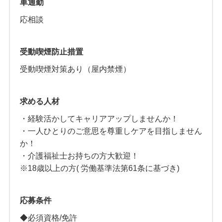
車通勤
応相談
受動喫煙防止措置
受動喫煙対策あり（屋内禁煙）
求める人材
・経験活かしてキャリアアップしませんか！
・一人ひとりのご意思を尊重しケアを目指しません
か！
・介護福祉士お持ちの方大歓迎！
※18歳以上の方( 労働基準法第61条に基づき)
応募条件
◆必須資格/免許