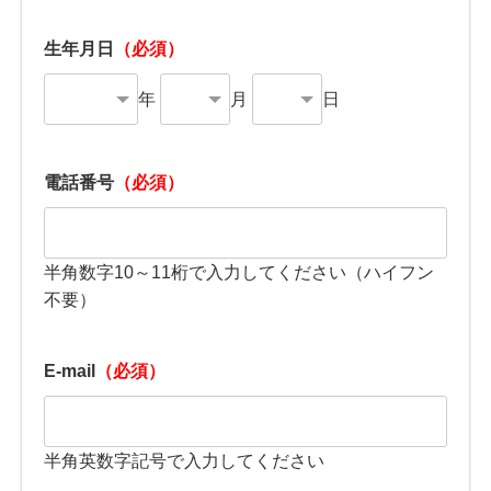
生年月日
（必須）
年
月
日
電話番号
（必須）
半角数字10～11桁で入力してください（ハイフン
不要）
E-mail
（必須）
半角英数字記号で入力してください