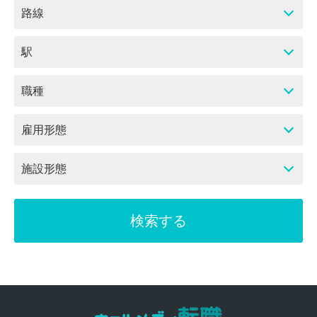
路線
駅
職種
雇用形態
施設形態