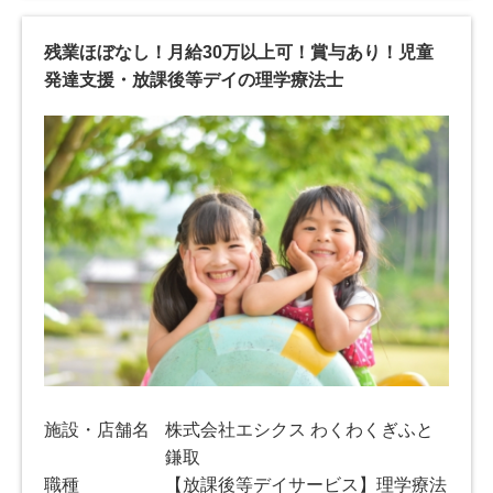
残業ほぼなし！月給30万以上可！賞与あり！児童
発達支援・放課後等デイの理学療法士
施設・店舗名
株式会社エシクス わくわくぎふと
鎌取
職種
【放課後等デイサービス】理学療法