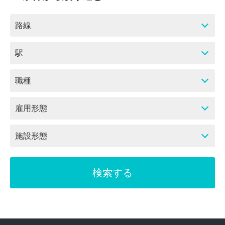
路線
駅
職種
雇用形態
施設形態