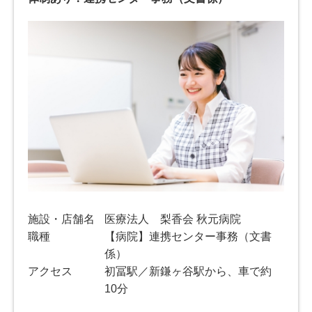
施設・店舗名
医療法人 梨香会 秋元病院
職種
【病院】連携センター事務（文書
係）
アクセス
初冨駅／新鎌ヶ谷駅から、車で約
10分