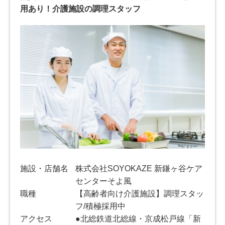
用あり！介護施設の調理スタッフ
施設・店舗名
株式会社SOYOKAZE 新鎌ヶ谷ケア
センターそよ風
職種
【高齢者向け介護施設】調理スタッ
フ/積極採用中
アクセス
●北総鉄道北総線・京成松戸線「新