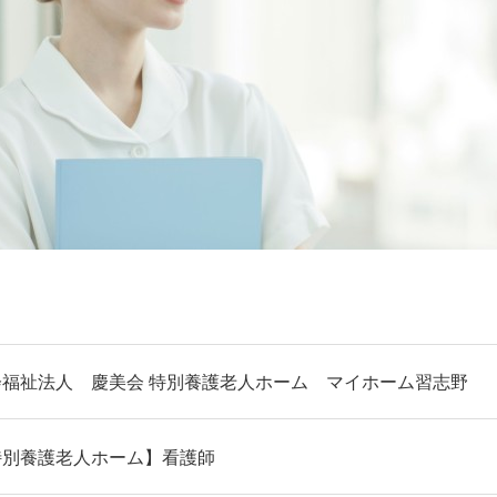
会福祉法人 慶美会 特別養護老人ホーム マイホーム習志野
特別養護老人ホーム】看護師