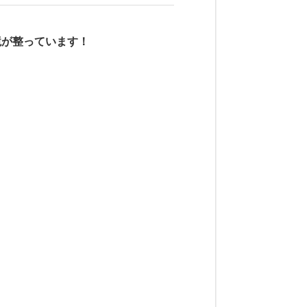
境が整っています！