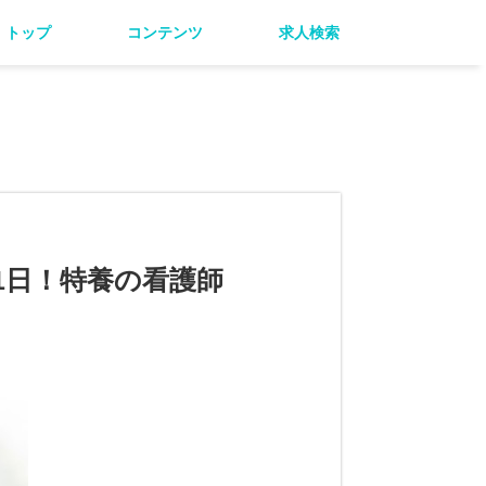
トップ
コンテンツ
求人検索
11日！特養の看護師