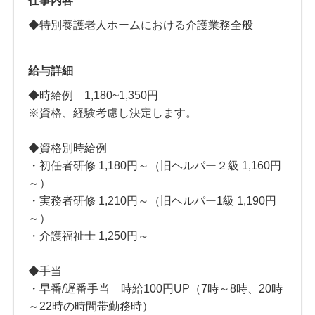
仕事内容
◆特別養護老人ホームにおける介護業務全般
給与詳細
◆時給例 1,180~1,350円
※資格、経験考慮し決定します。
◆資格別時給例
・初任者研修 1,180円～（旧ヘルパー２級 1,160円
～）
・実務者研修 1,210円～（旧ヘルパー1級 1,190円
～）
・介護福祉士 1,250円～
◆手当
・早番/遅番手当 時給100円UP（7時～8時、20時
～22時の時間帯勤務時）