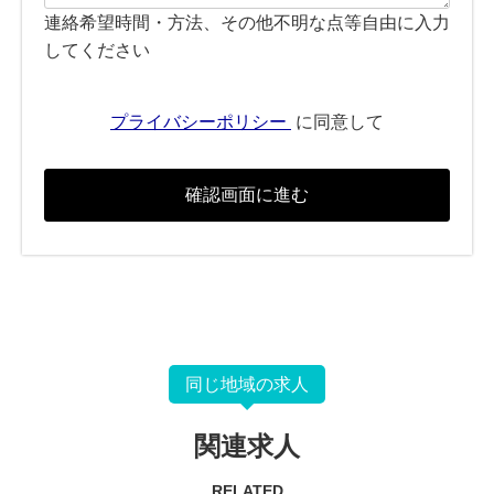
連絡希望時間・方法、その他不明な点等自由に入力
してください
プライバシーポリシー
に同意して
同じ地域の求人
関連求人
RELATED