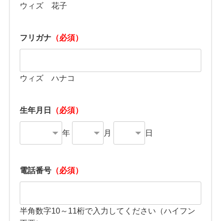
ウィズ 花子
フリガナ
（必須）
ウィズ ハナコ
生年月日
（必須）
年
月
日
電話番号
（必須）
半角数字10～11桁で入力してください（ハイフン