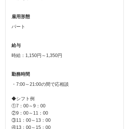
雇用形態
パート
給与
時給：1,150円～1,350円
勤務時間
・7:00～21:00の間で応相談
◆シフト例
①7：00～9：00
②9：00～11：00
③11：00～13：00
④13：00～15：00