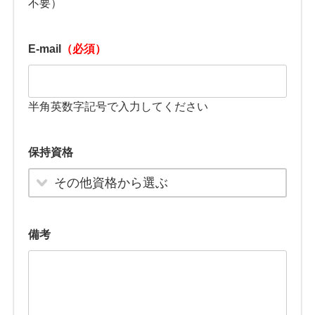
不要）
E-mail
（必須）
半角英数字記号で入力してください
保持資格
その他資格から選ぶ
備考