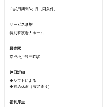
※試用期間3ヶ月（同条件）
サービス形態
特別養護老人ホーム
最寄駅
京成松戸線三咲駅
休日詳細
◆シフトによる
◆有給休暇（法定通り）
福利厚生