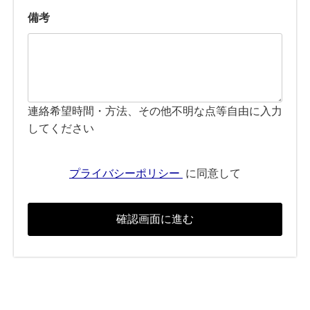
備考
連絡希望時間・方法、その他不明な点等自由に入力
してください
プライバシーポリシー
に同意して