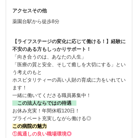
アクセスその他
薬園台駅から徒歩8分
【ライフステージの変化に応じて働ける！】経験に
不安のある方もしっかりサポート！
「向き合うのは、あなたの人生」
「医療の質と安全、そして癒しを大切にする」とい
う考えのもと
ホスピタリティーの高い人財の育成に力をいれてい
ます！
一緒に働いてくださる職員募集中！
この法人ならではの待遇
お休み充実！年間休暇120日！
プライベート充実しながら働ける◎
この病院の魅力
①風通しの良い職場環境
◎