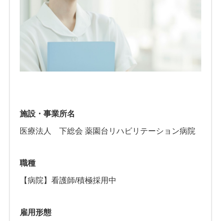
施設・事業所名
医療法人 下総会 薬園台リハビリテーション病院
職種
【病院】看護師/積極採用中
雇用形態