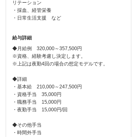
リテーション
・採血、経管栄養
・日常生活支援 など
給与詳細
◆月給例 320,000～357,500円
※資格、経験考慮し決定します。
※上記は夜勤4回の場合の想定モデルです。
◆詳細
・基本給 210,000～247,500円
・資格手当 35,000円
・職務手当 15,000円
・夜勤手当 15,000円/回
◆その他手当
・時間外手当