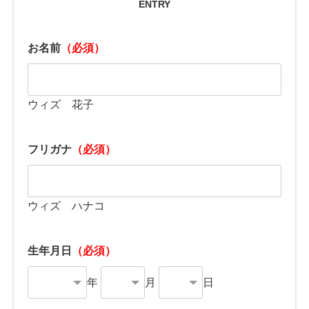
ENTRY
お名前
（必須）
ウィズ 花子
フリガナ
（必須）
ウィズ ハナコ
生年月日
（必須）
年
月
日