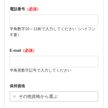
電話番号
（必須）
半角数字10～11桁で入力してください（ハイフン
不要）
E-mail
（必須）
半角英数字記号で入力してください
保持資格
その他資格から選ぶ