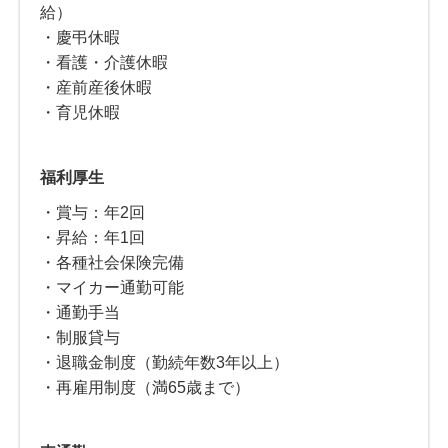
給）
・慶弔休暇
・看護・介護休暇
・産前産後休暇
・育児休暇
福利厚生
・賞与：年2回
・昇給：年1回
・各種社会保険完備
・マイカー通勤可能
・通勤手当
・制服貸与
・退職金制度（勤続年数3年以上）
・再雇用制度（満65歳まで）