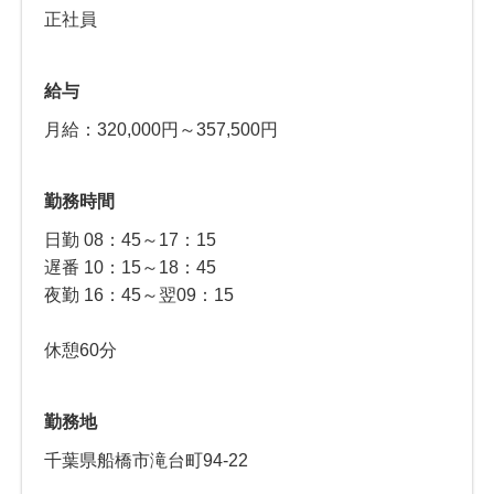
正社員
給与
月給：320,000円～357,500円
勤務時間
日勤 08：45～17：15
遅番 10：15～18：45
夜勤 16：45～翌09：15
休憩60分
勤務地
千葉県船橋市滝台町94-22