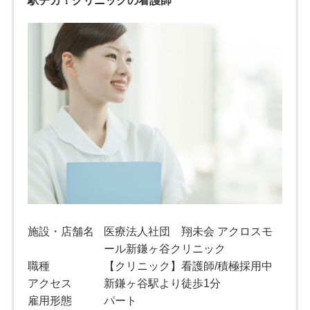
駅チカ！クリニックの看護師
施設・店舗名
医療法人社団 翔未会 アクロスモ
ール新鎌ヶ谷クリニック
職種
【クリニック】看護師/積極採用中
アクセス
新鎌ヶ谷駅より徒歩1分
雇用形態
パート