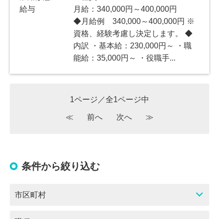
給与
月給：340,000円～400,000円
◆月給例 340,000～400,000円 ※
資格、経験考慮し決定します。 ◆
内訳 ・基本給：230,000円～ ・職
能給：35,000円～ ・役職手...
1ページ／全1ページ中
≪
前へ
次へ
≫
条件から絞り込む
市区町村