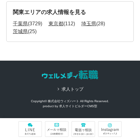
関東エリアの求人情報を見る
千葉県
(3729)
東京都
(112)
埼玉県
(28)
茨城県
(25)
求人トップ
Copyright© 株式会社ウィズハート All Rights Reserved.
product by
求人サイトビルダーCMS型