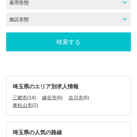
雇用形態
施設形態
埼玉県のエリア別求人情報
三郷市
(14)
越谷市
(6)
吉川市
(6)
東松山市
(2)
埼玉県の人気の路線