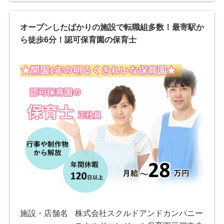
オープンしたばかりの施設で転職組多数！最寄駅か
ら徒歩6分！認可保育園の保育士
施設・店舗名
株式会社スクルドアンドカンパニー