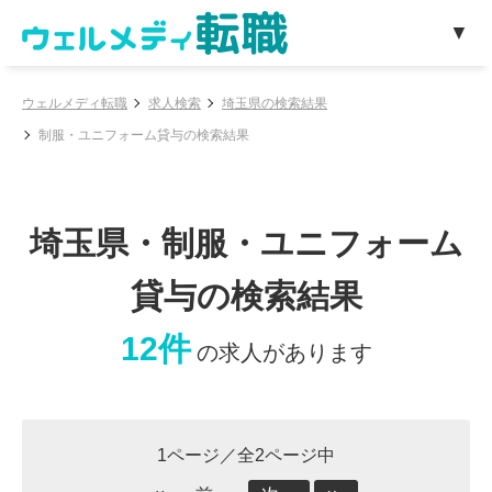
ウェルメディ転職
求人検索
埼玉県の検索結果
制服・ユニフォーム貸与の検索結果
埼玉県・制服・ユニフォーム
貸与の検索結果
12件
の求人があります
1ページ／全2ページ中