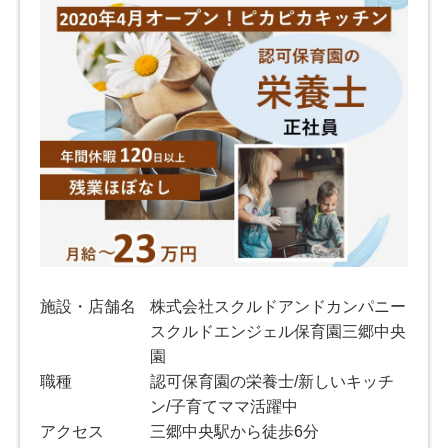
施設・店舗名
株式会社スクルドアンドカンパニー
スクルドエンジェル保育園三郷中央
園
職種
認可保育園の栄養士/新しいキッチ
ン/子育てママ活躍中
アクセス
三郷中央駅から徒歩6分