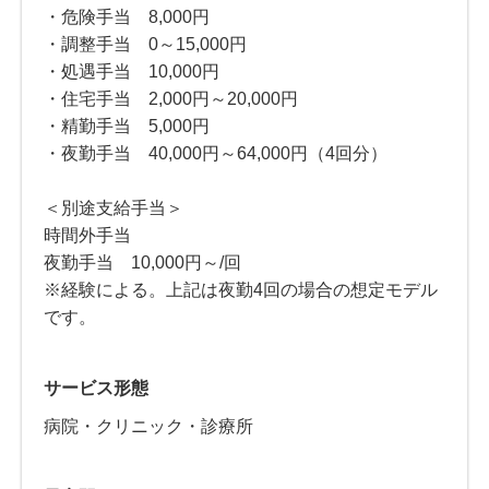
・危険手当 8,000円
・調整手当 0～15,000円
・処遇手当 10,000円
・住宅手当 2,000円～20,000円
・精勤手当 5,000円
・夜勤手当 40,000円～64,000円（4回分）
＜別途支給手当＞
時間外手当
夜勤手当 10,000円～/回
※経験による。上記は夜勤4回の場合の想定モデル
です。
サービス形態
病院・クリニック・診療所