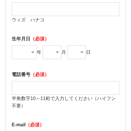
ウィズ ハナコ
生年月日
（必須）
年
月
日
電話番号
（必須）
半角数字10～11桁で入力してください（ハイフン
不要）
E-mail
（必須）