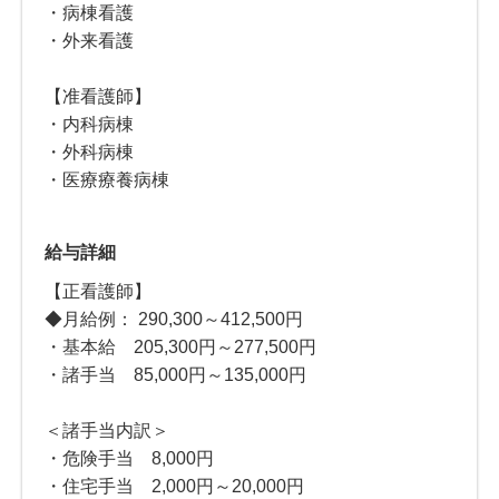
・病棟看護
・外来看護
【准看護師】
・内科病棟
・外科病棟
・医療療養病棟
給与詳細
【正看護師】
◆月給例： 290,300～412,500円
・基本給 205,300円～277,500円
・諸手当 85,000円～135,000円
＜諸手当内訳＞
・危険手当 8,000円
・住宅手当 2,000円～20,000円