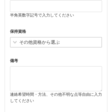
半角英数字記号で入力してください
保持資格
その他資格から選ぶ
備考
連絡希望時間・方法、その他不明な点等自由に入力
してください