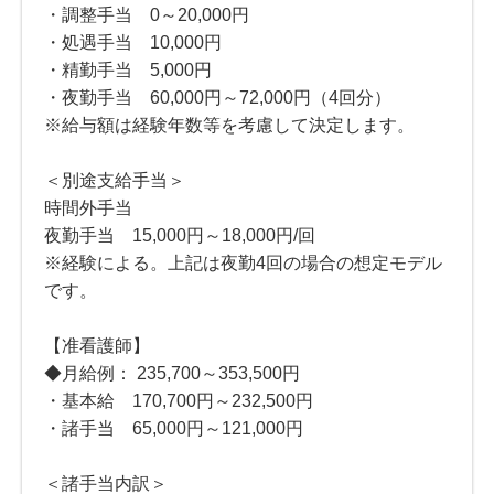
・調整手当 0～20,000円
・処遇手当 10,000円
・精勤手当 5,000円
・夜勤手当 60,000円～72,000円（4回分）
※給与額は経験年数等を考慮して決定します。
＜別途支給手当＞
時間外手当
夜勤手当 15,000円～18,000円/回
※経験による。上記は夜勤4回の場合の想定モデル
です。
【准看護師】
◆月給例： 235,700～353,500円
・基本給 170,700円～232,500円
・諸手当 65,000円～121,000円
＜諸手当内訳＞