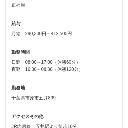
正社員
給与
月給：290,300円～412,500円
勤務時間
日勤 08:00～17:00（休憩60分）
夜勤 16:30～08:30（休憩120分）
勤務地
千葉県市原市五井899
アクセスその他
JR内房線 五井駅より徒歩10分