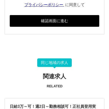
プライバシーポリシー
に同意して
同じ地域の求人
関連求人
RELATED
日給3万～可！週2日～勤務相談可！正社員登用実