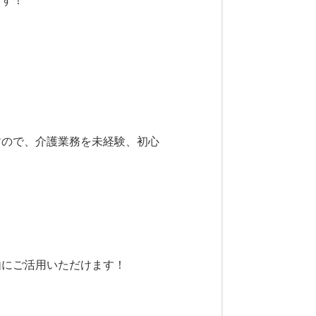
ます！
すので、介護業務を未経験、初心
由にご活用いただけます！