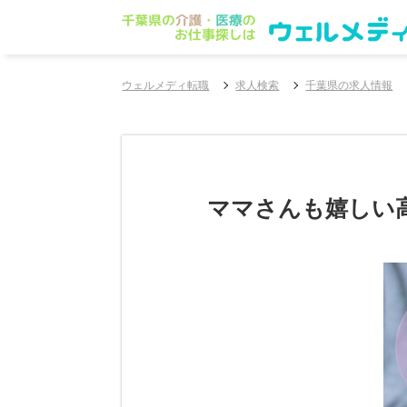
ウェルメディ転職
求人検索
千葉県の求人情報
ママさんも嬉しい