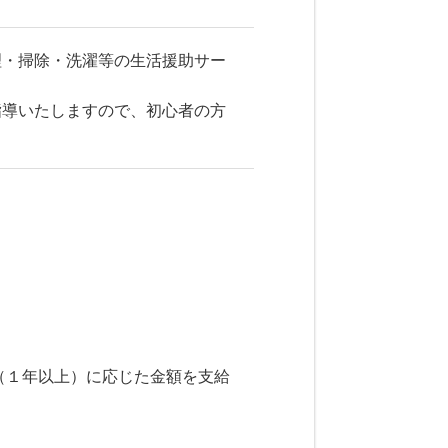
理・掃除・洗濯等の生活援助サー
指導いたしますので、初心者の方
（１年以上）に応じた金額を支給