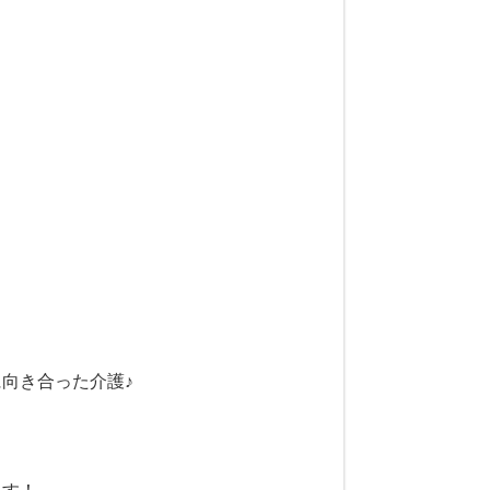
向き合った介護♪