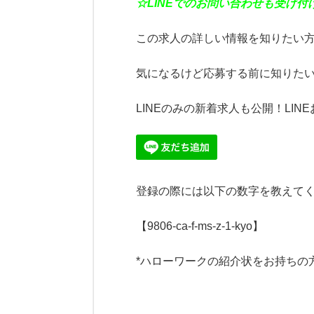
☆
LINE
でのお問い合わせも受け付
この求人の詳しい情報を知りたい
気になるけど応募する前に知りたい
LINEのみの新着求人も公開！LIN
登録の際には以下の数字を教えてく
【9806-ca-f-ms-z-1-kyo】
*ハローワークの紹介状をお持ちの