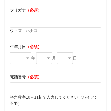
フリガナ
（必須）
ウィズ ハナコ
生年月日
（必須）
年
月
日
電話番号
（必須）
半角数字10～11桁で入力してください（ハイフン
不要）