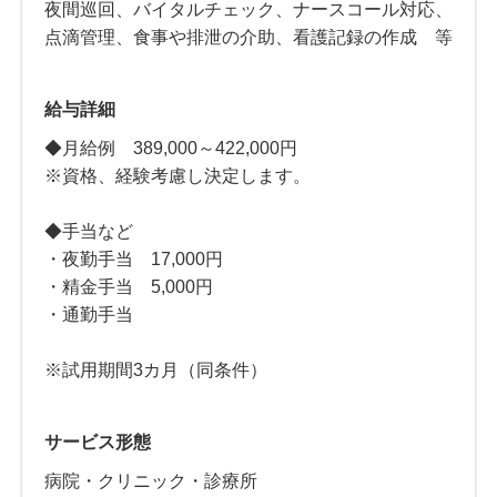
夜間巡回、バイタルチェック、ナースコール対応、
点滴管理、食事や排泄の介助、看護記録の作成 等
給与詳細
◆月給例 389,000～422,000円
※資格、経験考慮し決定します。
◆手当など
・夜勤手当 17,000円
・精金手当 5,000円
・通勤手当
※試用期間3カ月（同条件）
サービス形態
病院・クリニック・診療所