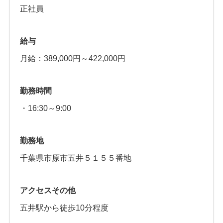
正社員
給与
月給：389,000円～422,000円
勤務時間
・16:30～9:00
勤務地
千葉県市原市五井５１５５番地
アクセスその他
五井駅から徒歩10分程度