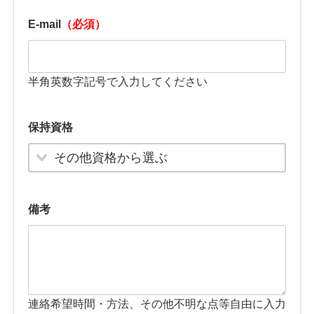
E-mail
（必須）
半角英数字記号で入力してください
保持資格
その他資格から選ぶ
備考
連絡希望時間・方法、その他不明な点等自由に入力