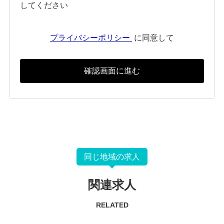
してください
プライバシーポリシー
に同意して
同じ地域の求人
関連求人
RELATED