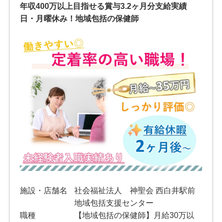
年収400万以上目指せる賞与3.2ヶ月分支給実績
日・月曜休み！地域包括の保健師
施設・店舗名
社会福祉法人 神聖会 西白井駅前
地域包括支援センター
職種
【地域包括の保健師】月給30万以