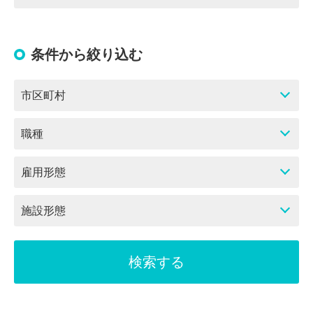
条件から絞り込む
市区町村
職種
雇用形態
施設形態