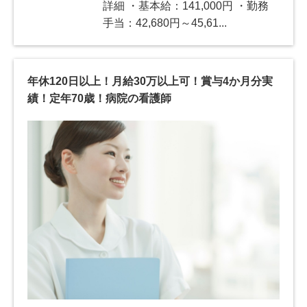
詳細 ・基本給：141,000円 ・勤務
手当：42,680円～45,61...
年休120日以上！月給30万以上可！賞与4か月分実
績！定年70歳！病院の看護師