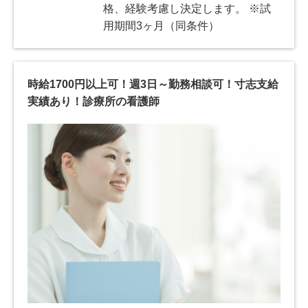
格、経験考慮し決定します。 ※試
用期間3ヶ月（同条件）
時給1700円以上可！週3日～勤務相談可！寸志支給
実績あり！診療所の看護師