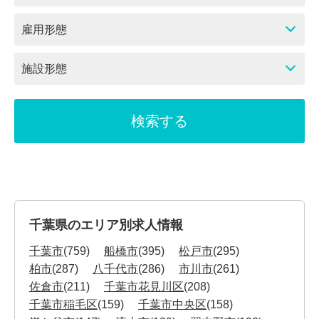
雇用形態
施設形態
千葉県のエリア別求人情報
千葉市
(759)
船橋市
(395)
松戸市
(295)
柏市
(287)
八千代市
(286)
市川市
(261)
佐倉市
(211)
千葉市花見川区
(208)
千葉市稲毛区
(159)
千葉市中央区
(158)