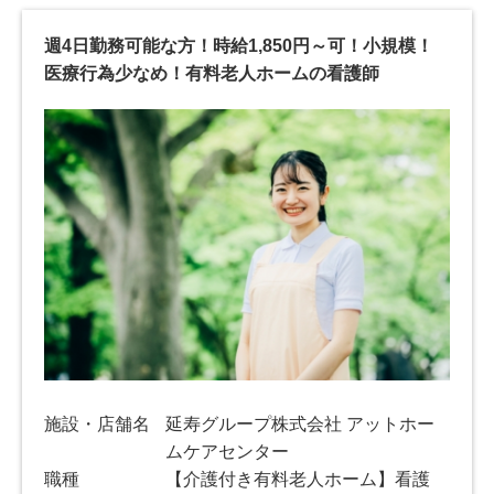
週4日勤務可能な方！時給1,850円～可！小規模！
医療行為少なめ！有料老人ホームの看護師
施設・店舗名
延寿グループ株式会社 アットホー
ムケアセンター
職種
【介護付き有料老人ホーム】看護