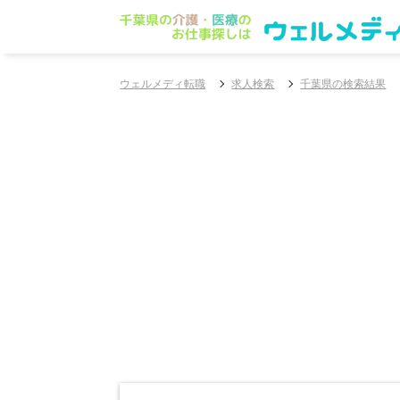
ウェルメディ転職
求人検索
千葉県の検索結果