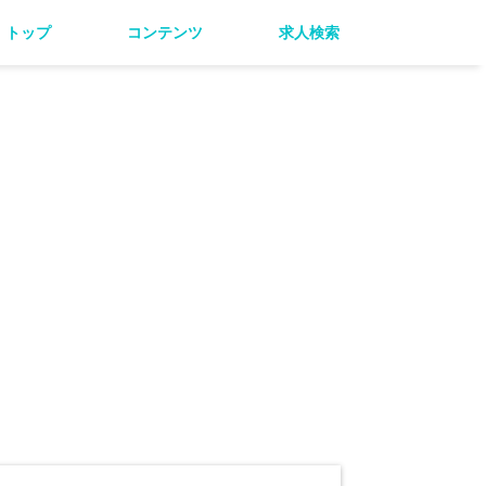
トップ
コンテンツ
求人検索