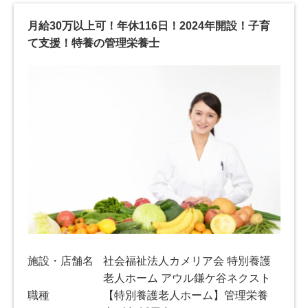
月給30万以上可！年休116日！2024年開設！子育
て支援！特養の管理栄養士
施設・店舗名
社会福祉法人カメリア会 特別養護
老人ホーム アウル鎌ケ谷ネクスト
職種
【特別養護老人ホーム】管理栄養