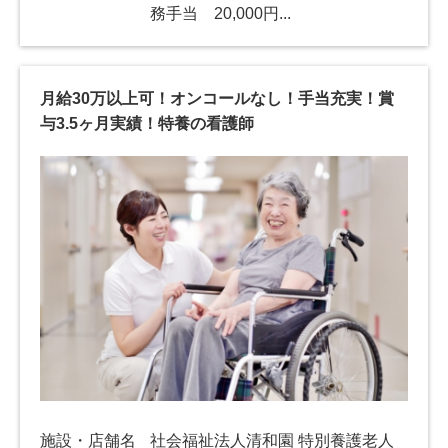
務手当 20,000円...
月給30万以上可！オンコールなし！手当充実！賞
与3.5ヶ月実績！特養の看護師
施設・店舗名
社会福祉法人清和園 特別養護老人