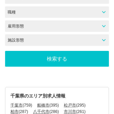
職種
雇用形態
施設形態
千葉県のエリア別求人情報
千葉市
(759)
船橋市
(395)
松戸市
(295)
柏市
(287)
八千代市
(286)
市川市
(261)