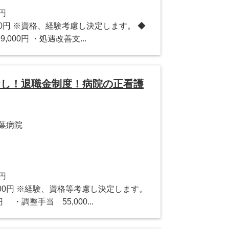
0円
,000円 ※資格、経験考慮し決定します。 ◆
9,000円 ・処遇改善支...
ぼなし！退職金制度！病院の正看護
葉病院
0円
0,000円 ※経験、資格等考慮し決定します。
 ・調整手当 55,000...