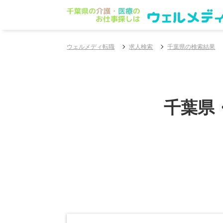
ウェルメディ転職
求人検索
千葉県の検索結果
千葉県