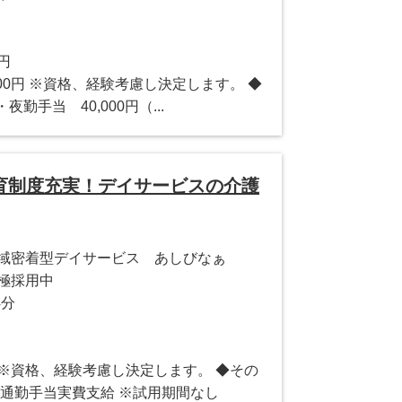
0円
0,000円 ※資格、経験考慮し決定します。 ◆
・夜勤手当 40,000円（...
育制度充実！デイサービスの介護
地域密着型デイサービス あしびなぁ
極採用中
4分
0円 ※資格、経験考慮し決定します。 ◆その
・通勤手当実費支給 ※試用期間なし