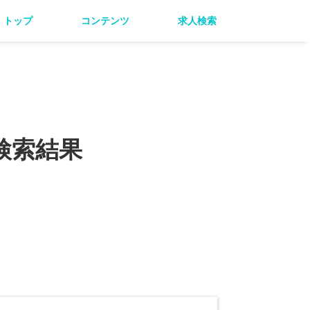
トップ
コンテンツ
求人検索
検索結果